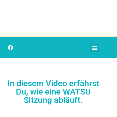
In diesem Video erfährst
Du, wie eine WATSU
Sitzung abläuft.