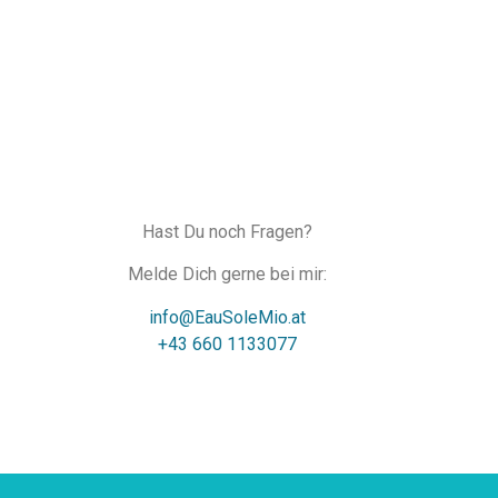
Hast Du noch Fragen?
Melde Dich gerne bei mir:
info@EauSoleMio.at
+43 660 1133077