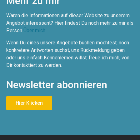
Mehr zu mir
Waren die Informationen auf dieser Website zu unserem
Angebot interessant? Hier findest Du noch mehr zu mir als
Person
Über mich
.
Wenn Du eines unsere Angebote buchen möchtest, noch
konkretere Antworten suchst, uns Rückmeldung geben
oder uns einfach Kennenlernen willst, freue ich mich, von
Dir kontaktiert zu werden.
Newsletter abonnieren
Hier Klicken